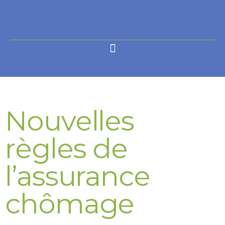
Nouvelles
règles de
l’assurance
chômage