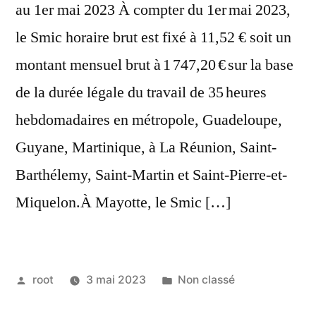
au 1er mai 2023 À compter du 1er mai 2023,
le Smic horaire brut est fixé à 11,52 € soit un
montant mensuel brut à 1 747,20 € sur la base
de la durée légale du travail de 35 heures
hebdomadaires en métropole, Guadeloupe,
Guyane, Martinique, à La Réunion, Saint-
Barthélemy, Saint-Martin et Saint-Pierre-et-
Miquelon.À Mayotte, le Smic […]
root
3 mai 2023
Non classé