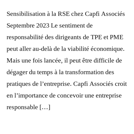
Sensibilisation à la RSE chez Capfi Associés
Septembre 2023 Le sentiment de
responsabilité des dirigeants de TPE et PME
peut aller au-delà de la viabilité économique.
Mais une fois lancée, il peut être difficile de
dégager du temps à la transformation des
pratiques de l’entreprise. Capfi Associés croit
en l’importance de concevoir une entreprise
responsable […]