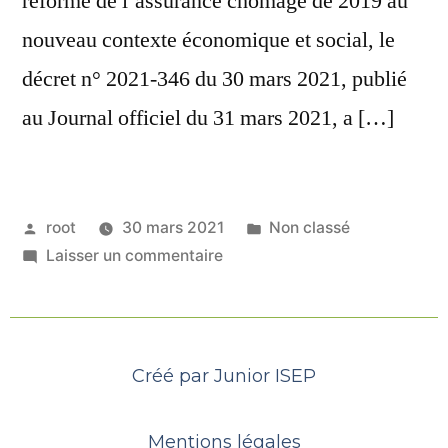
réforme de l’assurance chômage de 2019 au
nouveau contexte économique et social, le
décret n° 2021-346 du 30 mars 2021, publié
au Journal officiel du 31 mars 2021, a […]
root
30 mars 2021
Non classé
Laisser un commentaire
Créé par Junior ISEP
Mentions légales