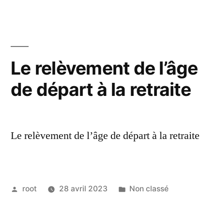
Le relèvement de l’âge
de départ à la retraite
Le relèvement de l’âge de départ à la retraite
root
28 avril 2023
Non classé