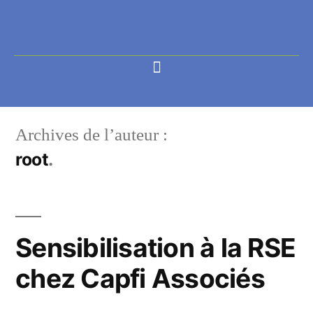
Archives de l’auteur :
root
Sensibilisation à la RSE
chez Capfi Associés