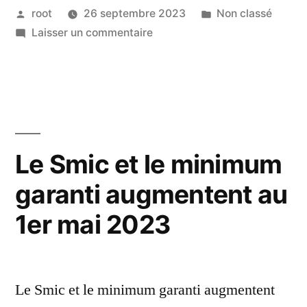
root
26 septembre 2023
Non classé
Laisser un commentaire
Le Smic et le minimum
garanti augmentent au
1er mai 2023
Le Smic et le minimum garanti augmentent