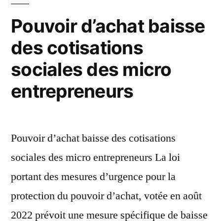
Pouvoir d’achat baisse
des cotisations
sociales des micro
entrepreneurs
Pouvoir d’achat baisse des cotisations
sociales des micro entrepreneurs La loi
portant des mesures d’urgence pour la
protection du pouvoir d’achat, votée en août
2022 prévoit une mesure spécifique de baisse