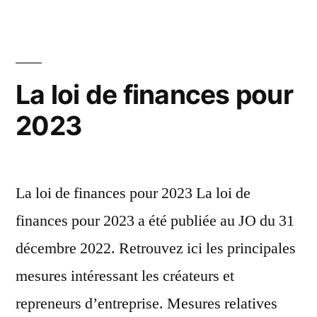
La loi de finances pour
2023
La loi de finances pour 2023 La loi de
finances pour 2023 a été publiée au JO du 31
décembre 2022. Retrouvez ici les principales
mesures intéressant les créateurs et
repreneurs d’entreprise. Mesures relatives