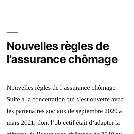
Nouvelles règles de
l’assurance chômage
Nouvelles règles de l’assurance chômage
Suite à la concertation qui s’est ouverte avec
les partenaires sociaux de septembre 2020 à
mars 2021, dont l’objectif était d’adapter la