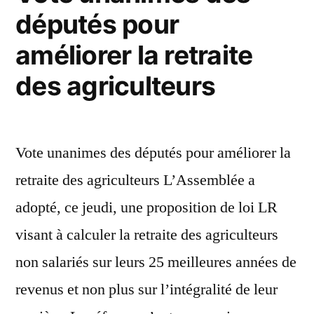
députés pour
améliorer la retraite
des agriculteurs
Vote unanimes des députés pour améliorer la
retraite des agriculteurs L’Assemblée a
adopté, ce jeudi, une proposition de loi LR
visant à calculer la retraite des agriculteurs
non salariés sur leurs 25 meilleures années de
revenus et non plus sur l’intégralité de leur