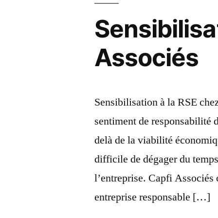
Sensibilisa
Associés
Sensibilisation à la RSE ch
sentiment de responsabilité 
delà de la viabilité économiq
difficile de dégager du temps
l’entreprise. Capfi Associés
entreprise responsable […]