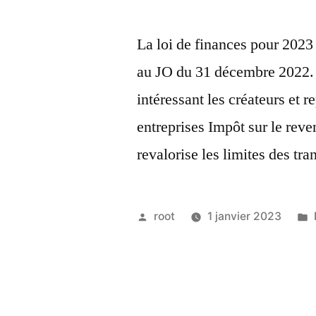
La loi de finances pour 2023
au JO du 31 décembre 2022. 
intéressant les créateurs et 
entreprises Impôt sur le reven
revalorise les limites des t
root
1 janvier 2023