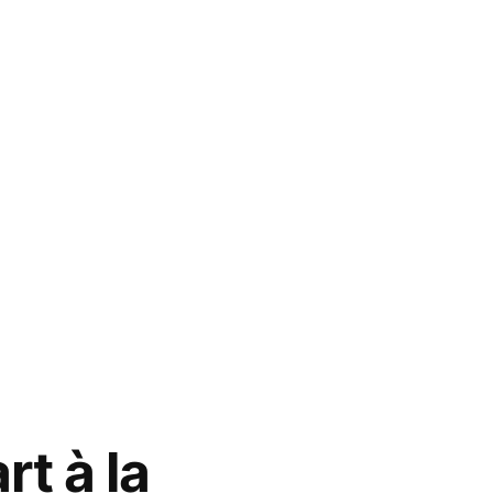
t à la