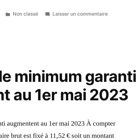
Non classé
Laisser un commentaire
 le minimum garanti
t au 1er mai 2023
nti augmentent au 1er mai 2023 À compter
ire brut est fixé à 11,52 € soit un montant