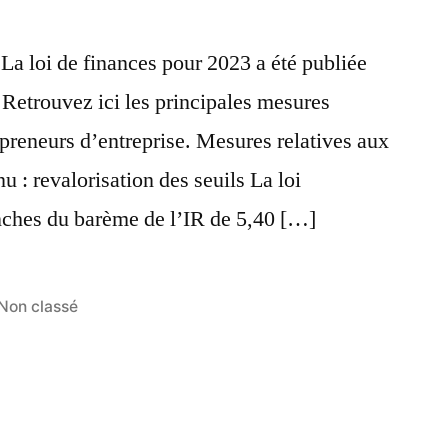
 La loi de finances pour 2023 a été publiée
Retrouvez ici les principales mesures
repreneurs d’entreprise. Mesures relatives aux
u : revalorisation des seuils La loi
ranches du barème de l’IR de 5,40 […]
Non classé