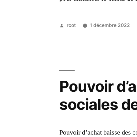
root
1 décembre 2022
Pouvoir d’
sociales d
Pouvoir d’achat baisse des c