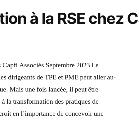
tion à la RSE chez C
ez Capfi Associés Septembre 2023 Le
des dirigeants de TPE et PME peut aller au-
ue. Mais une fois lancée, il peut être
 à la transformation des pratiques de
 croit en l’importance de concevoir une