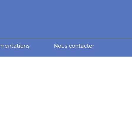
umentations
Nous contacter