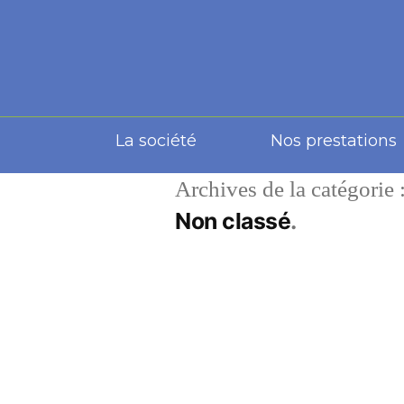
La société
Nos prestations
Archives de la catégorie 
Non classé